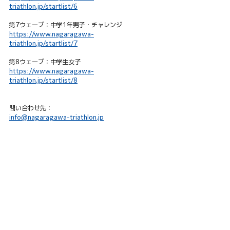
triathlon.jp/startlist/6
第7ウェーブ：中学1年男子・チャレンジ
https://www.nagaragawa-
triathlon.jp/startlist/7
第8ウェーブ：中学生女子
https://www.nagaragawa-
triathlon.jp/startlist/8
問い合わせ先：
info@nagaragawa-triathlon.jp