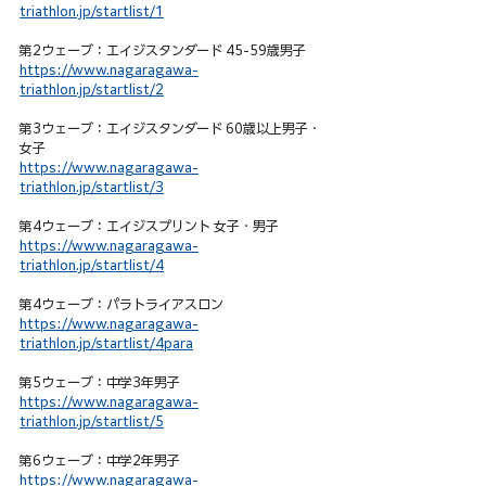
triathlon.jp/startlist/1
第2ウェーブ：エイジスタンダード 45-59歳男子
https://www.nagaragawa-
triathlon.jp/startlist/2
第3ウェーブ：エイジスタンダード 60歳以上男子・
女子
https://www.nagaragawa-
triathlon.jp/startlist/3
第4ウェーブ：エイジスプリント 女子・男子
https://www.nagaragawa-
triathlon.jp/startlist/4
第4ウェーブ：パラトライアスロン
https://www.nagaragawa-
triathlon.jp/startlist/4para
第5ウェーブ：中学3年男子
https://www.nagaragawa-
triathlon.jp/startlist/5
第6ウェーブ：中学2年男子
https://www.nagaragawa-