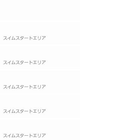
 スイムスタートエリア
 スイムスタートエリア
 スイムスタートエリア
 スイムスタートエリア
 スイムスタートエリア