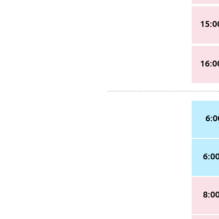
15:0
16:0
6:0
7/26
日曜日
6:0
8:0