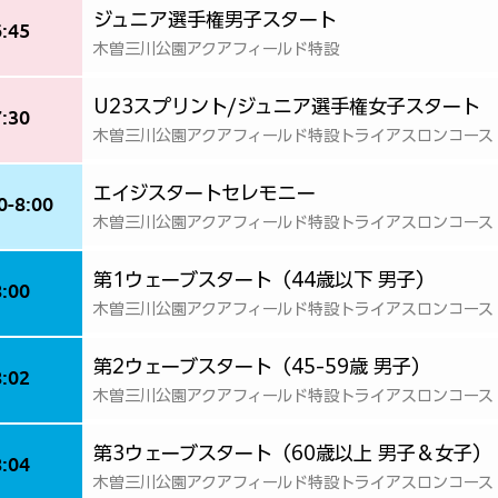
ジュニア選手権男子スタート
6:45
木曽三川公園アクアフィールド特設
U23スプリント/ジュニア選手権女子スタート
7:30
木曽三川公園アクアフィールド特設トライアスロンコース
エイジスタートセレモニー
0-8:00
木曽三川公園アクアフィールド特設トライアスロンコース
第1ウェーブスタート（44歳以下 男子）
8:00
木曽三川公園アクアフィールド特設トライアスロンコース
第2ウェーブスタート（45-59歳 男子）
8:02
木曽三川公園アクアフィールド特設トライアスロンコース
第3ウェーブスタート（60歳以上 男子＆女子）
8:04
木曽三川公園アクアフィールド特設トライアスロンコース