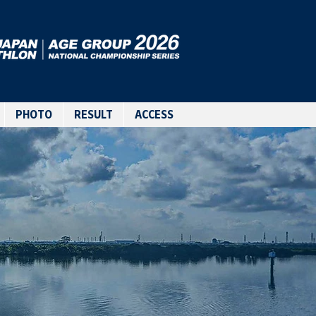
PHOTO
RESULT
ACCESS