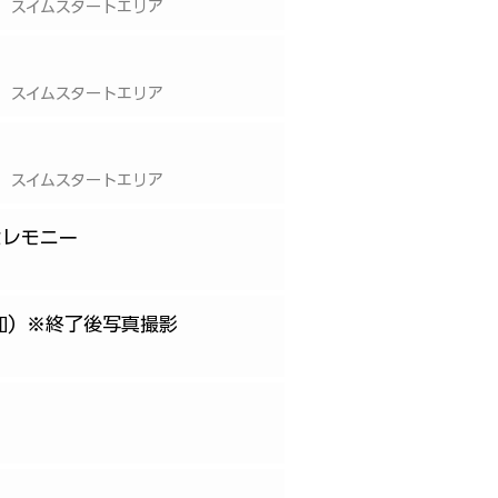
 スイムスタートエリア
 スイムスタートエリア
 スイムスタートエリア
セレモニー
加）※終了後写真撮影