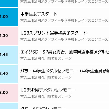
木曽三川公園アクアフィールド特設トライアスロンコース
中学生女子スタート
1:00
木曽三川公園アクアフィールド特設トライアスロンコース
U23スプリント選手権男子スタート
1:30
木曽三川公園アクアフィールド特設トライアスロンコース
エイジSD・SP男女総合、岐阜県選手権メダル
1:45
木曽三川公園河川敷表彰ステージ
パラ・中学生メダルセレモニー（中学生全員参
2:40
木曽三川公園河川敷表彰ステージ
U23SP男子メダルセレモニー
3:00
木曽三川公園河川敷表彰ステージ
クロージングセレモニー