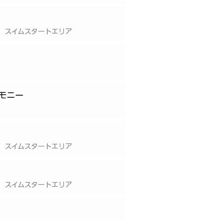
 スイムスタートエリア
モニー
 スイムスタートエリア
 スイムスタートエリア