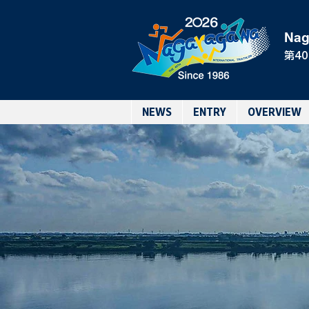
Nag
第4
NEWS
ENTRY
OVERVIEW