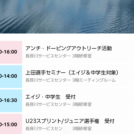
アンチ・ドーピングアウトリーチ活動
0-16:00
長良川サービスセンター 3階研修室
上田選手セミナー（エイジ＆中学生対象）
0-14:00
長良川サービスセンター 3階ミーティングルーム
エイジ・中学生 受付
0-16:30
長良川サービスセンター 3階研修室
U23スプリント/ジュニア選手権 受付
0-15:00
長良川サービスセンター 3階研修室