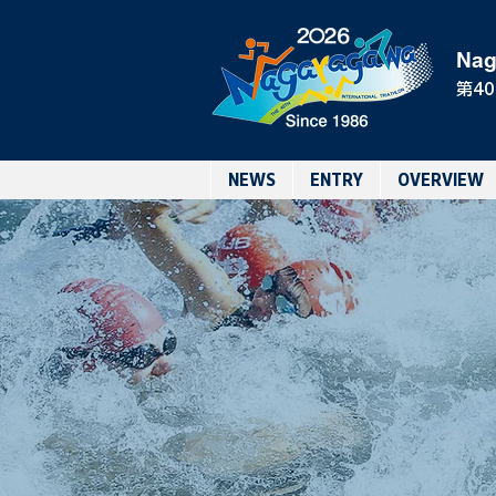
Nag
第4
NEWS
ENTRY
OVERVIEW