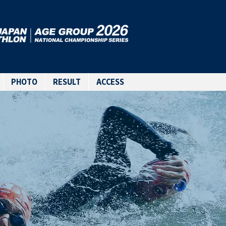
PHOTO
RESULT
ACCESS