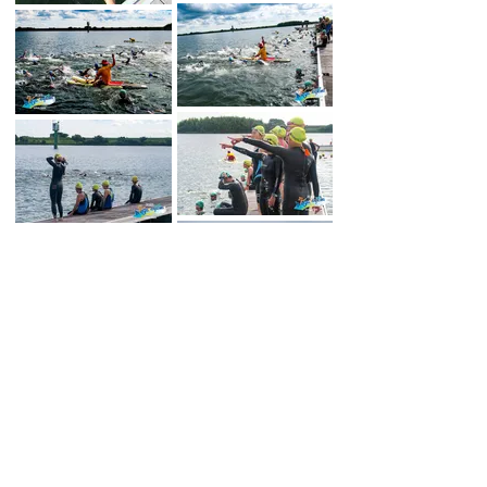
Load More