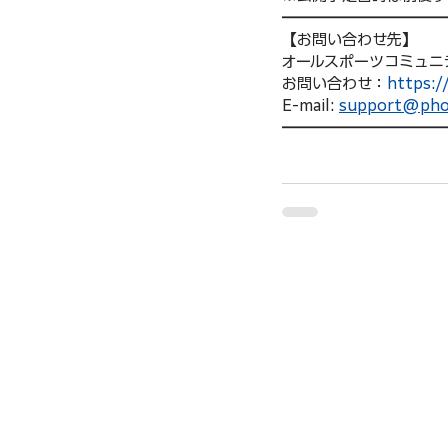
━━━━━━━━━━━
【お問い合わせ先】　　
オールスポーツコミュニ
お問い合わせ：
https:/
E-mail: 
support@phot
━━━━━━━━━━━