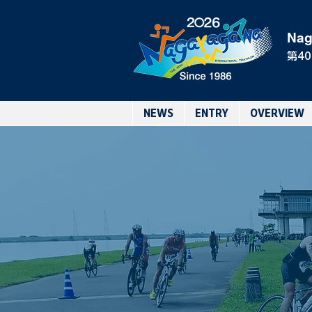
Nag
第4
NEWS
ENTRY
OVERVIEW