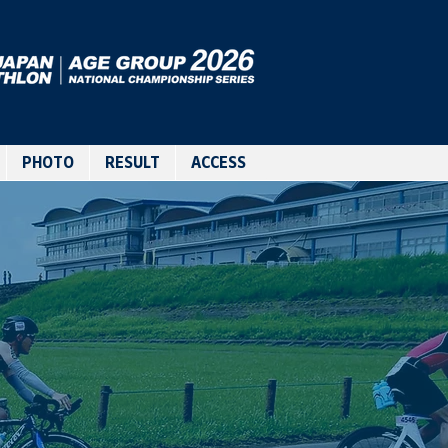
PHOTO
RESULT
ACCESS