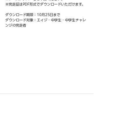
※完走証はPDF形式でダウンロードいただけます。
ダウンロード期限：10月25日まで
ダウンロード対象：エイジ・中学生・中学生チャレ
ンジの完走者