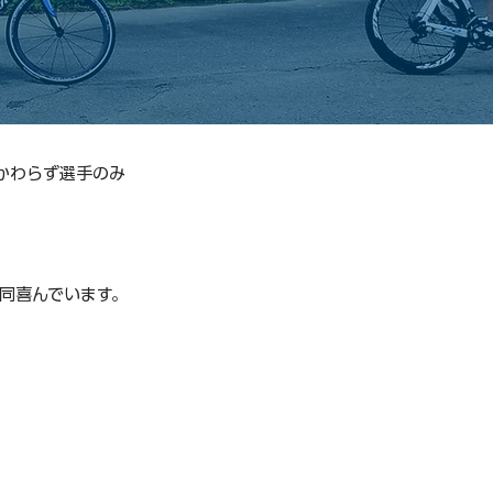
かわらず選手のみ
同喜んでいます。