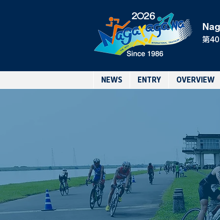
Nag
第4
NEWS
ENTRY
OVERVIEW