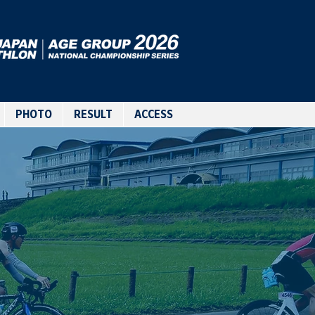
PHOTO
RESULT
ACCESS