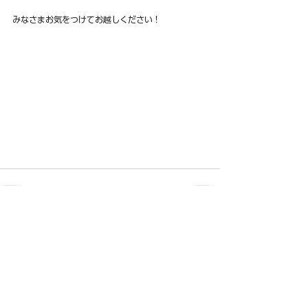
みなさまお気をつけてお越しください！