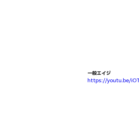
一般エイジ
https://youtu.be/i