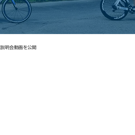
技説明会動画を公開