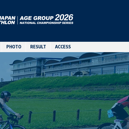
PHOTO
RESULT
ACCESS