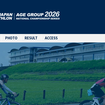
PHOTO
RESULT
ACCESS