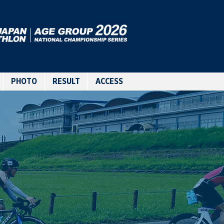
PHOTO
RESULT
ACCESS