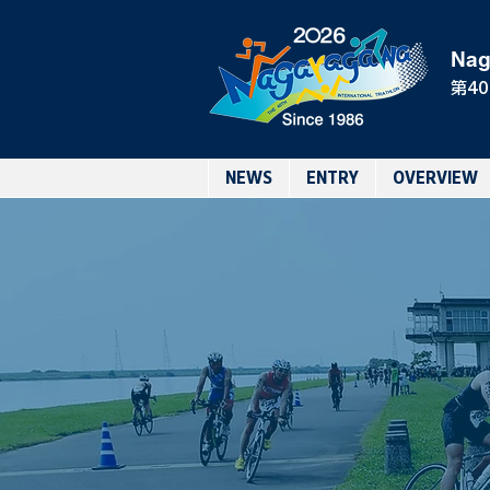
Nag
第4
NEWS
ENTRY
OVERVIEW