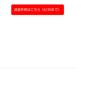
返金手続はこちら（6/30まで）